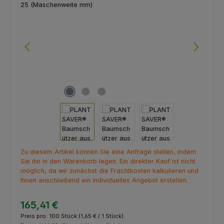
Zu diesem Artikel können Sie eine Anfrage stellen, indem
Sie ihn in den Warenkorb legen. Ein direkter Kauf ist nicht
möglich, da wir zunächst die Frachtkosten kalkulieren und
Ihnen anschließend ein individuelles Angebot erstellen.
165,41 €
Preis pro:
100 Stück
(1,65 € / 1 Stück)