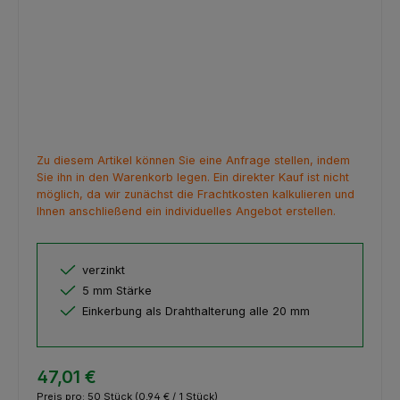
Zu diesem Artikel können Sie eine Anfrage stellen, indem
Sie ihn in den Warenkorb legen. Ein direkter Kauf ist nicht
möglich, da wir zunächst die Frachtkosten kalkulieren und
Ihnen anschließend ein individuelles Angebot erstellen.
verzinkt
5 mm Stärke
Einkerbung als Drahthalterung alle 20 mm
47,01 €
Preis pro:
50 Stück
(0,94 € / 1 Stück)