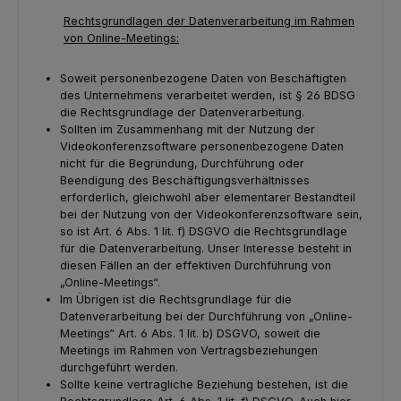
Rechtsgrundlagen der Datenverarbeitung im Rahmen
von Online-Meetings:
Soweit personenbezogene Daten von Beschäftigten
des Unternehmens verarbeitet werden, ist § 26 BDSG
die Rechtsgrundlage der Datenverarbeitung.
Sollten im Zusammenhang mit der Nutzung der
Videokonferenzsoftware personenbezogene Daten
nicht für die Begründung, Durchführung oder
Beendigung des Beschäftigungsverhältnisses
erforderlich, gleichwohl aber elementarer Bestandteil
bei der Nutzung von der Videokonferenzsoftware sein,
so ist Art. 6 Abs. 1 lit. f) DSGVO die Rechtsgrundlage
für die Datenverarbeitung. Unser Interesse besteht in
diesen Fällen an der effektiven Durchführung von
„Online-Meetings“.
Im Übrigen ist die Rechtsgrundlage für die
Datenverarbeitung bei der Durchführung von „Online-
Meetings“ Art. 6 Abs. 1 lit. b) DSGVO, soweit die
Meetings im Rahmen von Vertragsbeziehungen
durchgeführt werden.
Sollte keine vertragliche Beziehung bestehen, ist die