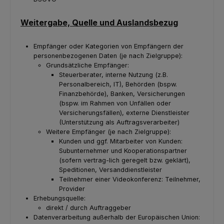
Weitergabe, Quelle und Auslandsbezug
Empfänger oder Kategorien von Empfängern der
personenbezogenen Daten (je nach Zielgruppe):
Grundsätzliche Empfänger:
Steuerberater, interne Nutzung (z.B.
Personalbereich, IT), Behörden (bspw.
Finanzbehörde), Banken, Versicherungen
(bspw. im Rahmen von Unfällen oder
Versicherungsfällen), externe Dienstleister
(Unterstützung als Auftragsverarbeiter)
Weitere Empfänger (je nach Zielgruppe):
Kunden und ggf. Mitarbeiter von Kunden:
Subunternehmer und Kooperationspartner
(sofern vertrag-lich geregelt bzw. geklärt),
Speditionen, Versanddienstleister
Teilnehmer einer Videokonferenz: Teilnehmer,
Provider
Erhebungsquelle:
direkt / durch Auftraggeber
Datenverarbeitung außerhalb der Europäischen Union: