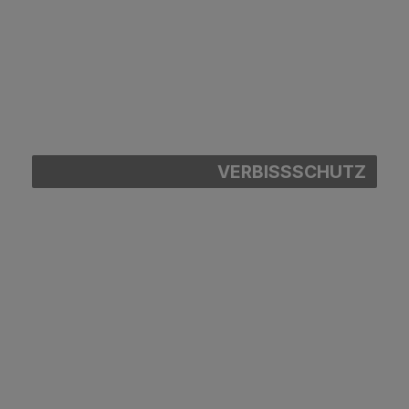
VERBISSSCHUTZ