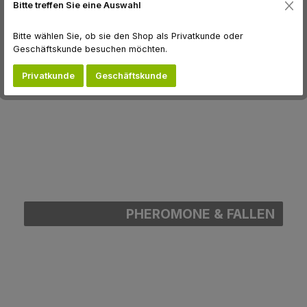
Bitte treffen Sie eine Auswahl
Bitte wählen Sie, ob sie den Shop als Privatkunde oder
Geschäftskunde besuchen möchten.
Privatkunde
Geschäftskunde
PHEROMONE & FALLEN