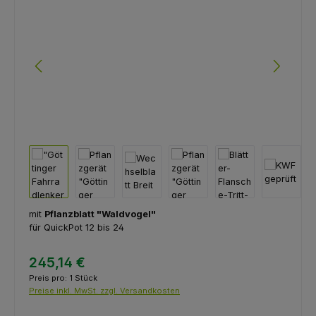
mit
Pflanzblatt "Waldvogel"
für QuickPot 12 bis 24
245,14 €
Preis pro:
1 Stück
Preise inkl. MwSt. zzgl. Versandkosten