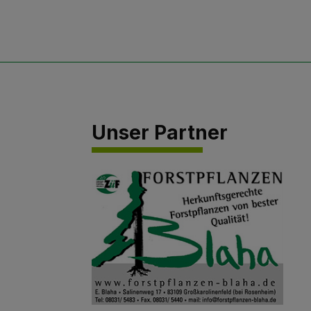
Unser Partner