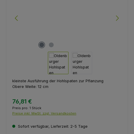
kleinste Ausführung der Hohlspaten zur Pflanzung
Obere Weite: 12 cm
76,81 €
Preis pro:
1 Stück
Preise inkl. MwSt. zzgl. Versandkosten
Sofort verfügbar, Lieferzeit: 2-5 Tage