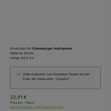
Ersatzstiel für
Oldenburger Hohlspaten
Material: Esche
Länge: 82,5 cm
Halbrundnieten zum Einstielen finden Sie am
Ende der Seite unter "Zubehör"
22,91 €
Preis pro:
1 Stück
Preise inkl. MwSt. zzgl. Versandkosten