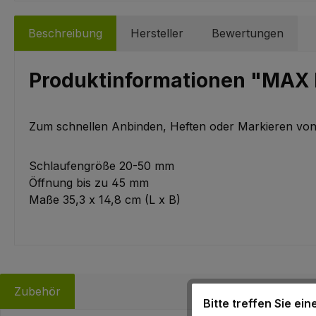
Beschreibung
Hersteller
Bewertungen
Produktinformationen "MAX
Zum schnellen Anbinden, Heften oder Markieren von 
Schlaufengröße 20-50 mm
Öffnung bis zu 45 mm
Maße 35,3 x 14,8 cm (L x B)
Zubehör
Bitte treffen Sie ei