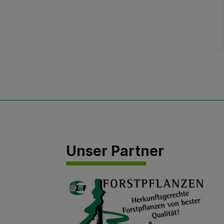
Unser Partner