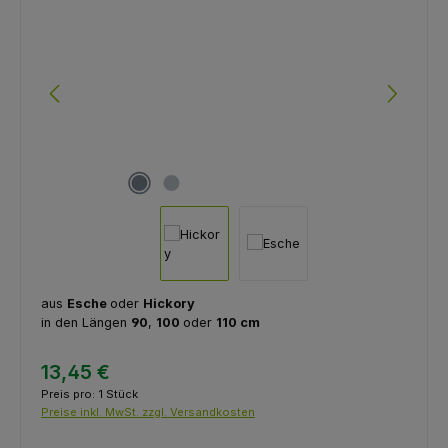
aus
Esche
oder
Hickory
in den Längen
90
,
100
oder
110 cm
13,45 €
Preis pro:
1 Stück
Preise inkl. MwSt. zzgl. Versandkosten