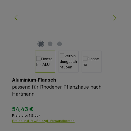
Aluminium-Flansch
passend für Rhodener Pflanzhaue nach
Hartmann
54,43 €
Preis pro:
1 Stück
Preise inkl. MwSt. zzgl. Versandkosten