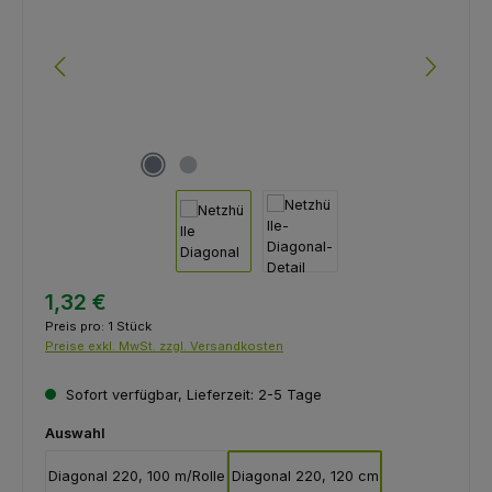
1,32 €
Preis pro:
1 Stück
Preise exkl. MwSt. zzgl. Versandkosten
Sofort verfügbar, Lieferzeit: 2-5 Tage
auswählen
Auswahl
Diagonal 220, 100 m/Rolle
Diagonal 220, 120 cm