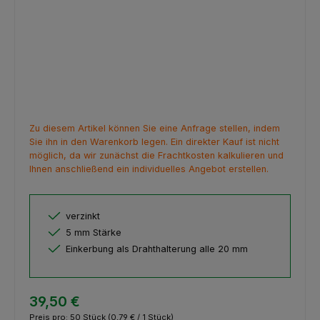
Zu diesem Artikel können Sie eine Anfrage stellen, indem
Sie ihn in den Warenkorb legen. Ein direkter Kauf ist nicht
möglich, da wir zunächst die Frachtkosten kalkulieren und
Ihnen anschließend ein individuelles Angebot erstellen.
verzinkt
5 mm Stärke
Einkerbung als Drahthalterung alle 20 mm
39,50 €
Preis pro:
50 Stück
(0,79 € / 1 Stück)