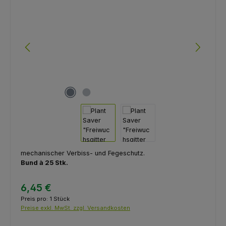
mechanischer Verbiss- und Fegeschutz.
Bund à 25 Stk.
6,45 €
Preis pro:
1 Stück
Preise exkl. MwSt. zzgl. Versandkosten