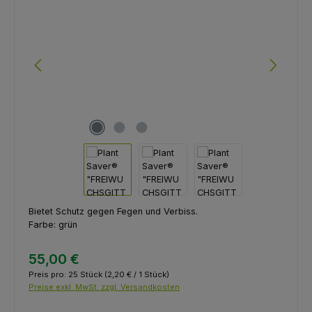
Bietet Schutz gegen Fegen und Verbiss.
Farbe: grün
55,00 €
Preis pro:
25 Stück
(2,20 € / 1 Stück)
Preise exkl. MwSt. zzgl. Versandkosten