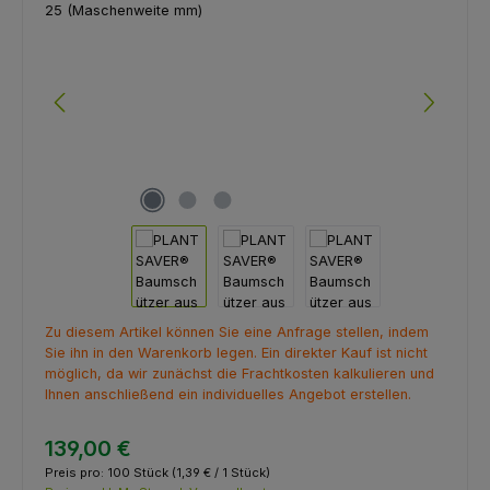
Zu diesem Artikel können Sie eine Anfrage stellen, indem
Sie ihn in den Warenkorb legen. Ein direkter Kauf ist nicht
möglich, da wir zunächst die Frachtkosten kalkulieren und
Ihnen anschließend ein individuelles Angebot erstellen.
139,00 €
Preis pro:
100 Stück
(1,39 € / 1 Stück)