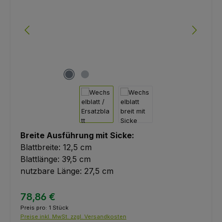
Breite Ausführung mit Sicke:
Blattbreite: 12,5 cm
Blattlänge: 39,5 cm
nutzbare Länge: 27,5 cm
78,86 €
Preis pro:
1 Stück
Preise inkl. MwSt. zzgl. Versandkosten