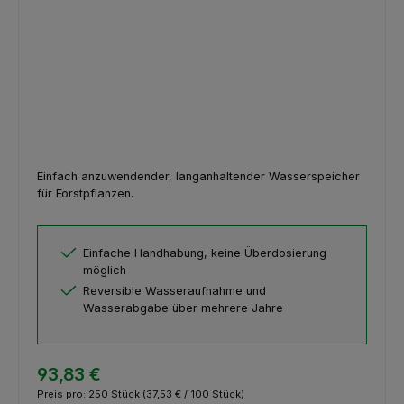
Einfach anzuwendender, langanhaltender Wasserspeicher
für Forstpflanzen.
Einfache Handhabung, keine Überdosierung
möglich
Reversible Wasseraufnahme und
Wasserabgabe über mehrere Jahre
93,83 €
Preis pro:
250 Stück
(37,53 € / 100 Stück)