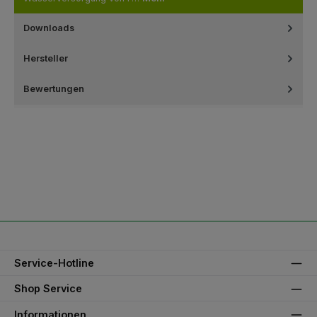
Downloads
Hersteller
Bewertungen
Service-Hotline
Shop Service
Informationen