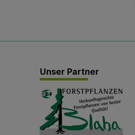
Unser Partner