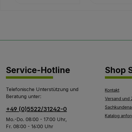
Service-Hotline
Shop S
Telefonische Unterstützung und
Kontakt
Beratung unter:
Versand und 
Sachkundena
+49 (0)5522/31242-0
Katalog anfor
Mo.-Do. 08:00 - 17:00 Uhr,
Fr. 08:00 - 16:00 Uhr