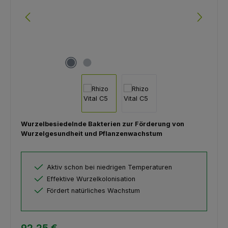
Wurzelbesiedelnde Bakterien zur Förderung von
Wurzelgesundheit und Pflanzenwachstum
Aktiv schon bei niedrigen Temperaturen
Effektive Wurzelkolonisation
Fördert natürliches Wachstum