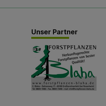
Unser Partner