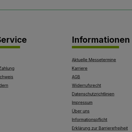
ervice
Informationen
Aktuelle Messetermine
Zahlung
Karriere
chweis
AGB
dern
Widerrufsrecht
Datenschutzrichtlinien
Impressum
Über uns
Informationspflicht
Erklärung zur Barrierefreiheit