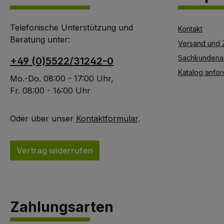
Telefonische Unterstützung und
Kontakt
Beratung unter:
Versand und 
Sachkundena
+49 (0)5522/31242-0
Katalog anfor
Mo.-Do. 08:00 - 17:00 Uhr,
Fr. 08:00 - 16:00 Uhr
Oder über unser
Kontaktformular
.
Vertrag widerrufen
Zahlungsarten