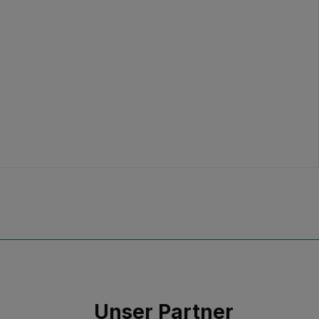
Unser Partner