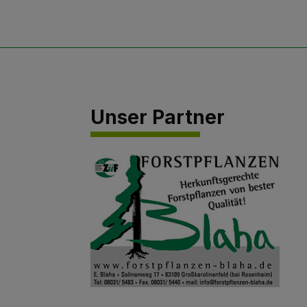
Unser Partner