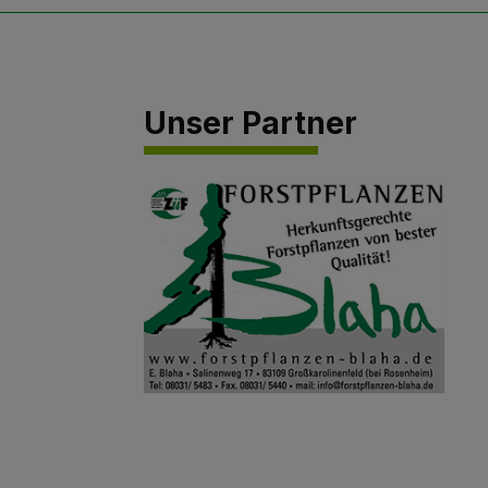
Unser Partner