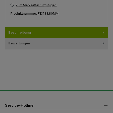
Zum Merkzettel hinzufügen
Produktnummer:
F13133.80MM
Beschreibung
Bewertungen
Service-Hotline