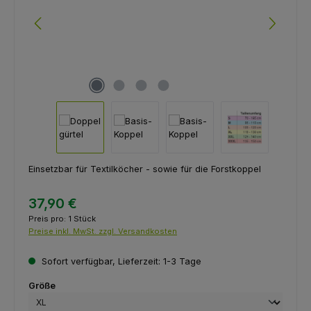
Einsetzbar für Textilköcher - sowie für die Forstkoppel
37,90 €
Preis pro:
1 Stück
Preise inkl. MwSt. zzgl. Versandkosten
Sofort verfügbar, Lieferzeit: 1-3 Tage
auswählen
Größe