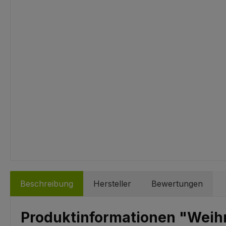
Beschreibung
Hersteller
Bewertungen
Produktinformationen "Wei