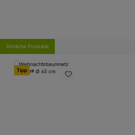
Ähnliche Produkte
Produktgalerie überspringen
Tipp