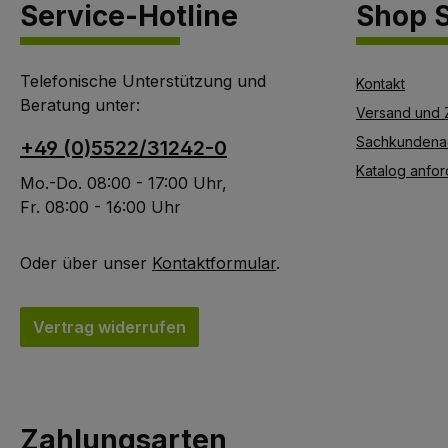
Service-Hotline
Shop S
Telefonische Unterstützung und
Kontakt
Beratung unter:
Versand und 
Sachkundena
+49 (0)5522/31242-0
Katalog anfor
Mo.-Do. 08:00 - 17:00 Uhr,
Fr. 08:00 - 16:00 Uhr
Oder über unser
Kontaktformular
.
Vertrag widerrufen
Zahlungsarten