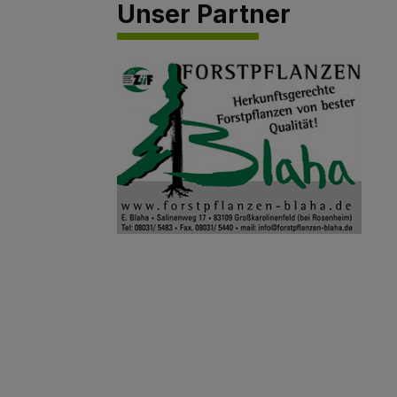
Unser Partner