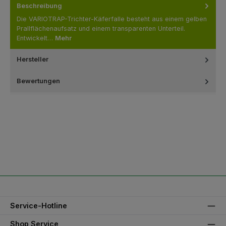
Beschreibung
Die VARIOTRAP-Trichter-Käferfalle besteht aus einem gelben
Prallflächenaufsatz und einem transparenten Unterteil.
Entwickelt…
Mehr
Hersteller
Bewertungen
Service-Hotline
Shop Service