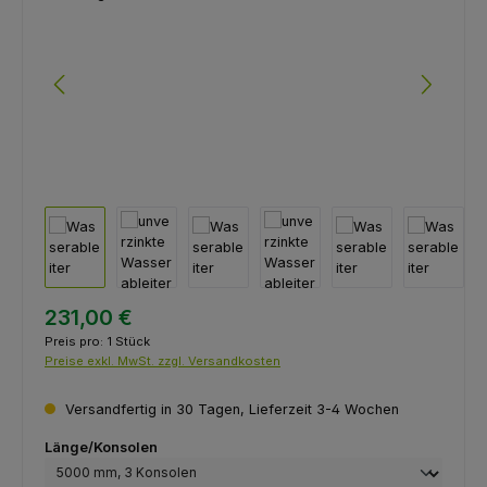
231,00 €
Preis pro:
1 Stück
Preise exkl. MwSt. zzgl. Versandkosten
Versandfertig in 30 Tagen, Lieferzeit 3-4 Wochen
auswählen
Länge/Konsolen