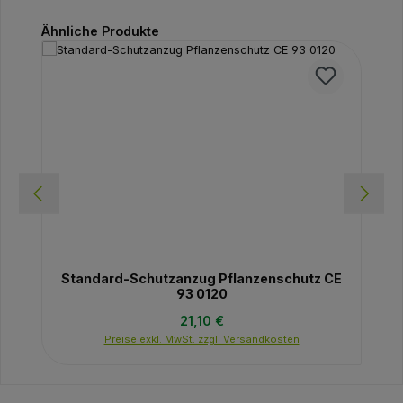
Produktgalerie überspringen
Ähnliche Produkte
Standard-Schutzanzug Pflanzenschutz CE
93 0120
Regulärer Preis:
21,10 €
Preise exkl. MwSt. zzgl. Versandkosten