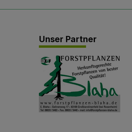
Unser Partner