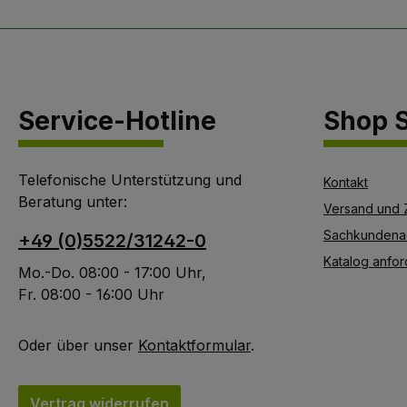
Service-Hotline
Shop S
Telefonische Unterstützung und
Kontakt
Beratung unter:
Versand und 
Sachkundena
+49 (0)5522/31242-0
Katalog anfor
Mo.-Do. 08:00 - 17:00 Uhr,
Fr. 08:00 - 16:00 Uhr
Oder über unser
Kontaktformular
.
Vertrag widerrufen