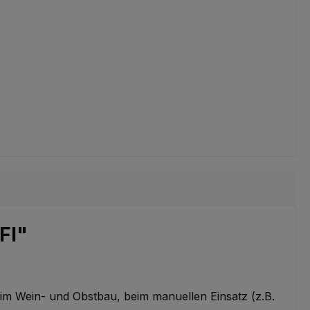
FI"
 im Wein- und Obstbau, beim manuellen Einsatz (z.B.