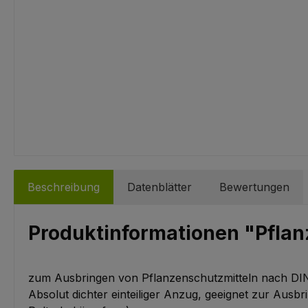
Beschreibung
Datenblätter
Bewertungen
Produktinformationen "Pfla
zum Ausbringen von Pflanzenschutzmitteln nach DI
Absolut dichter einteiliger Anzug, geeignet zur Aus