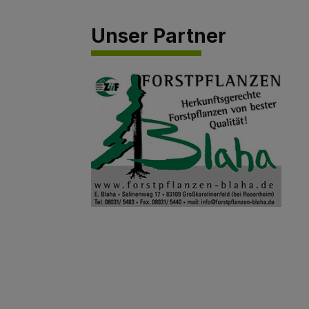
Unser Partner