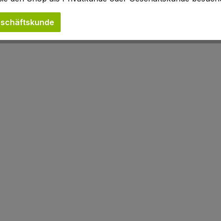
schäftskunde