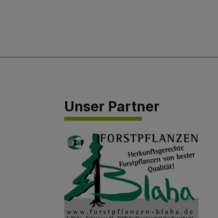
Unser Partner