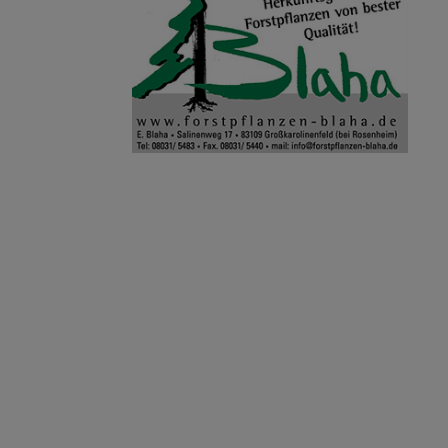
Bild 2