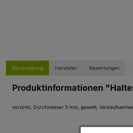
Beschreibung
Hersteller
Bewertungen
Produktinformationen "Halte
verzinkt, Durchmesser 5 mm, gewellt, Verkaufseinheit