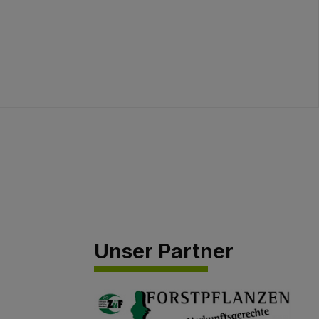
Unser Partner