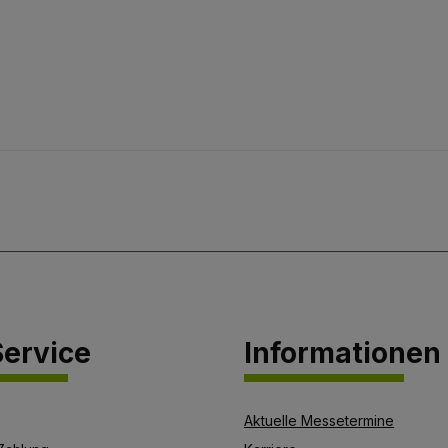
ervice
Informationen
Aktuelle Messetermine