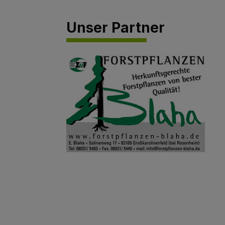
Unser Partner