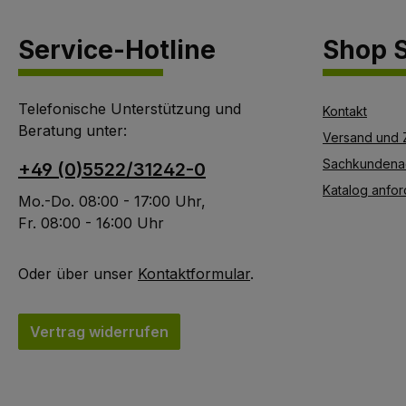
Service-Hotline
Shop S
Telefonische Unterstützung und
Kontakt
Beratung unter:
Versand und 
Sachkundena
+49 (0)5522/31242-0
Katalog anfor
Mo.-Do. 08:00 - 17:00 Uhr,
Fr. 08:00 - 16:00 Uhr
Oder über unser
Kontaktformular
.
Vertrag widerrufen