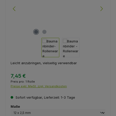
Leicht anzubringen, vielseitig verwendbar
7,45 €
Preis pro:
1 Rolle
Preise exkl. MwSt. zzgl. Versandkosten
Sofort verfügbar, Lieferzeit: 1-3 Tage
auswählen
Maße