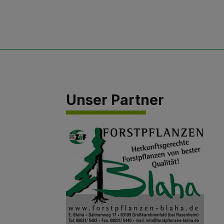
Unser Partner