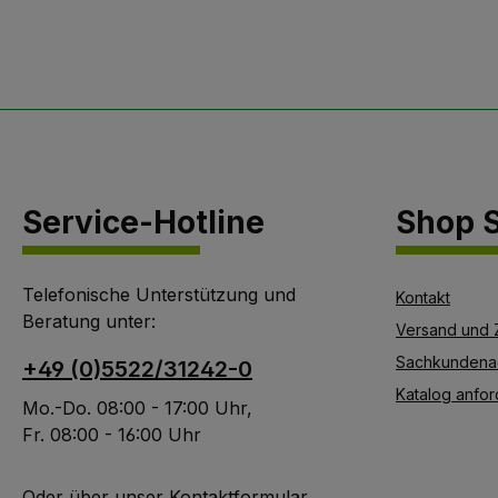
Service-Hotline
Shop S
Telefonische Unterstützung und
Kontakt
Beratung unter:
Versand und 
Sachkundena
+49 (0)5522/31242-0
Katalog anfor
Mo.-Do. 08:00 - 17:00 Uhr,
Fr. 08:00 - 16:00 Uhr
Oder über unser
Kontaktformular
.