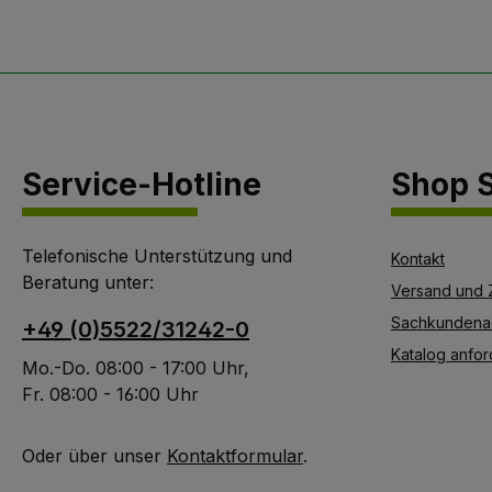
Service-Hotline
Shop S
Telefonische Unterstützung und
Kontakt
Beratung unter:
Versand und 
Sachkundena
+49 (0)5522/31242-0
Katalog anfor
Mo.-Do. 08:00 - 17:00 Uhr,
Fr. 08:00 - 16:00 Uhr
Oder über unser
Kontaktformular
.