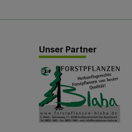
Unser Partner